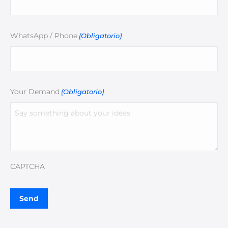
WhatsApp / Phone
(Obligatorio)
Your Demand
(Obligatorio)
CAPTCHA