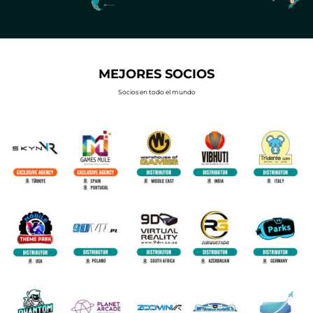
MEJORES SOCIOS
Socios en todo el mundo