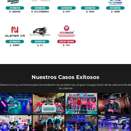
Nuestros Casos Exitosos
Estamos muy contentos para la instalación sin problemas y la gran inauguración de las ubicaciones de
los clientes