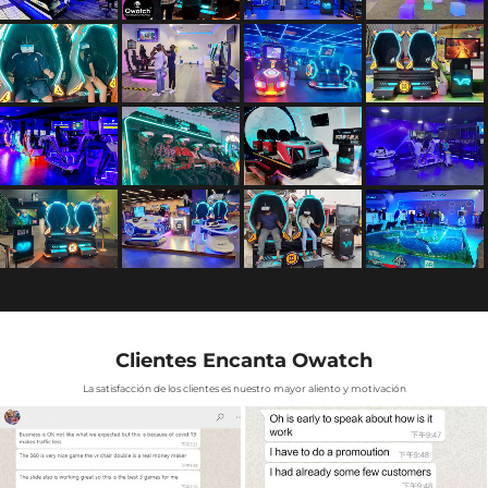
Clientes Encanta Owatch
La satisfacción de los clientes es nuestro mayor aliento y motivación