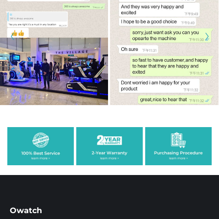
Owatch