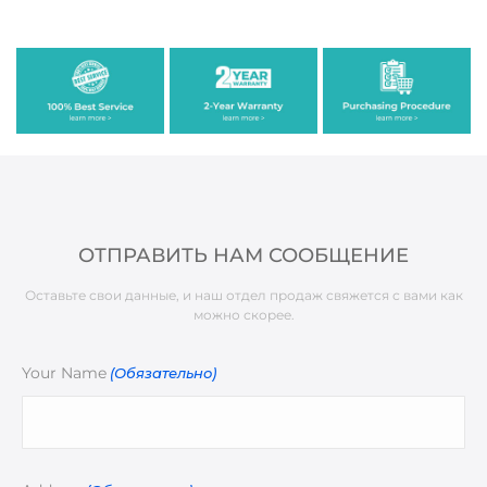
ОТПРАВИТЬ НАМ СООБЩЕНИЕ
Оставьте свои данные, и наш отдел продаж свяжется с вами как
можно скорее.
Your Name
(Обязательно)