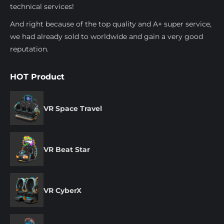
technical services!
And right because of the top quality and A+ super service,
we had already sold to worldwide and gain a very good
reputation.
HOT Product
VR Space Travel
VR Beat Star
VR CyberX