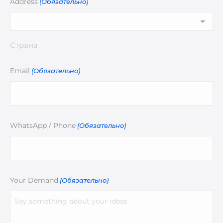
Address
(Обязательно)
Страна
Email
(Обязательно)
WhatsApp / Phone
(Обязательно)
Your Demand
(Обязательно)