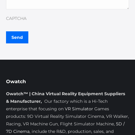
CAPTCHA
Owatch
Owatch™ | China Virtual Reality Equipment Suppliers
& Manufacturer,
Our factory which is a Hi-Tech
enterprise that focusing on
VR Simulator
Games
products: 9D Virtual Reality Simulator Cinema, VR Walker,
Racing, VR Machine Gun, Flight Simulator Machine,
5D /
7D Cinema
, include the R&D, production, sales, and