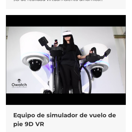
Equipo de simulador de vuelo de
pie 9D VR