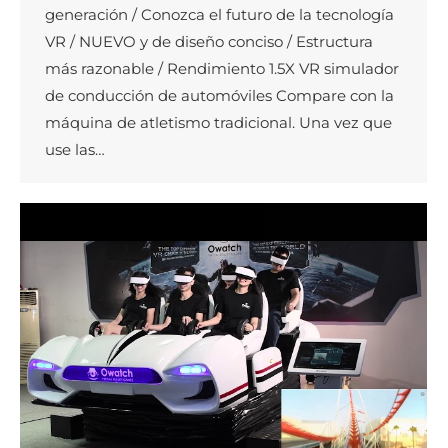
generación / Conozca el futuro de la tecnología
VR / NUEVO y de diseño conciso / Estructura
más razonable / Rendimiento 1.5X VR simulador
de conducción de automóviles Compare con la
máquina de atletismo tradicional. Una vez que
use las…