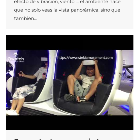
efecto de vibración, viento … el ambiente hace
que no solo veas la vista panorámica, sino que
también…