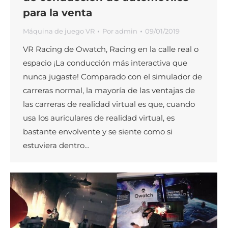
para la venta
Máquina de juego VR
Por
admin
09/01/2019
VR Racing de Owatch, Racing en la calle real o
espacio ¡La conducción más interactiva que
nunca jugaste! Comparado con el simulador de
carreras normal, la mayoría de las ventajas de
las carreras de realidad virtual es que, cuando
usa los auriculares de realidad virtual, es
bastante envolvente y se siente como si
estuviera dentro…