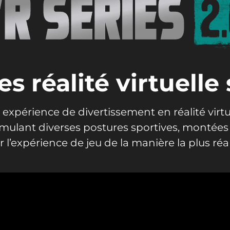
 réalité virtuelle
 expérience de divertissement en réalité virt
 simulant diverses postures sportives, montées
r l’expérience de jeu de la manière la plus réal