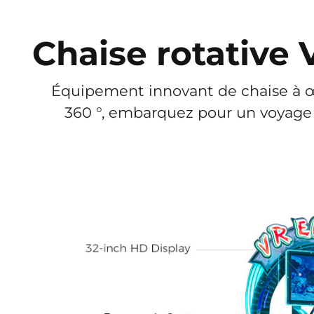
Chaise rotative
Équipement innovant de chaise à œu
360 °, embarquez pour un voyage 