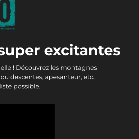
 super excitantes
uelle ! Découvrez les montagnes
 ou descentes, apesanteur, etc.,
iste possible.