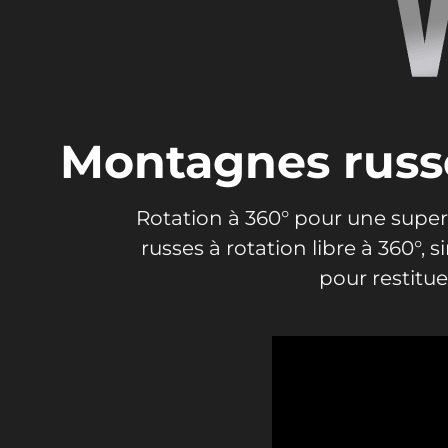
Montagnes russes
Rotation à 360° pour une super
russes à rotation libre à 360°,
pour restitue