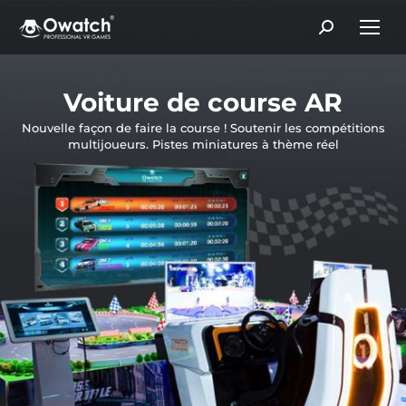
Search:
Voiture de course AR
Nouvelle façon de faire la course ! Soutenir les compétitions
multijoueurs. Pistes miniatures à thème réel