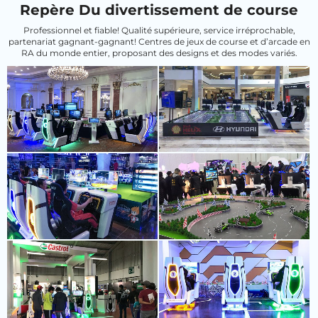
Repère Du divertissement de course
Professionnel et fiable! Qualité supérieure, service irréprochable,
partenariat gagnant-gagnant! Centres de jeux de course et d’arcade en
RA du monde entier, proposant des designs et des modes variés.