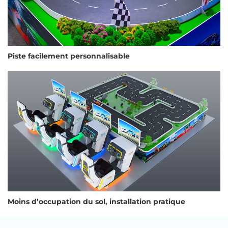
Piste facilement personnalisable
Moins d’occupation du sol, installation pratique