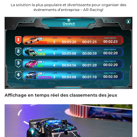
La solution la plus populaire et divertissante pour organiser des
événements d’entreprise – AR Racing!
Affichage en temps réel des classements des jeux