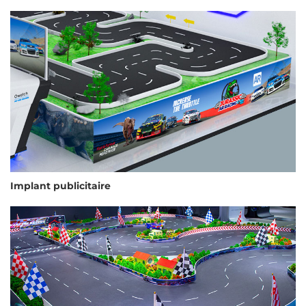
Implant publicitaire