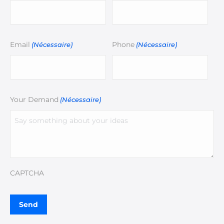
Email
Phone
(Nécessaire)
(Nécessaire)
Your Demand
(Nécessaire)
CAPTCHA