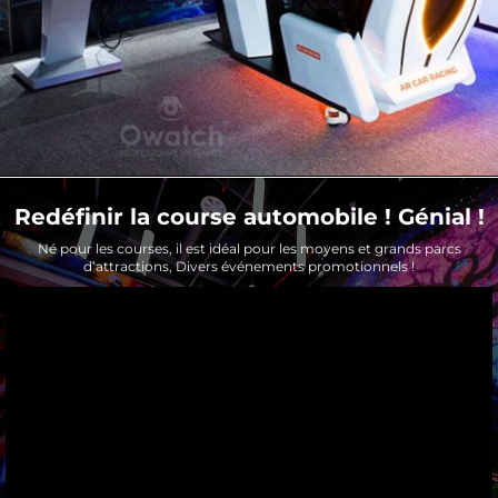
Redéfinir la course automobile ! Génial !
Né pour les courses, il est idéal pour les moyens et grands parcs
d’attractions, Divers événements promotionnels !