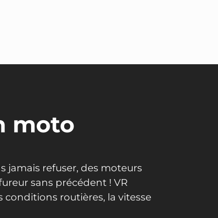
n moto
 jamais refuser, des moteurs
 fureur sans précédent ! VR
conditions routières, la vitesse