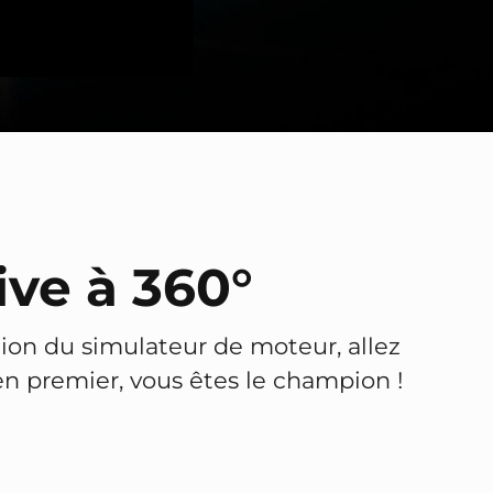
ve à 360°
tion du simulateur de moteur, allez
 en premier, vous êtes le champion !