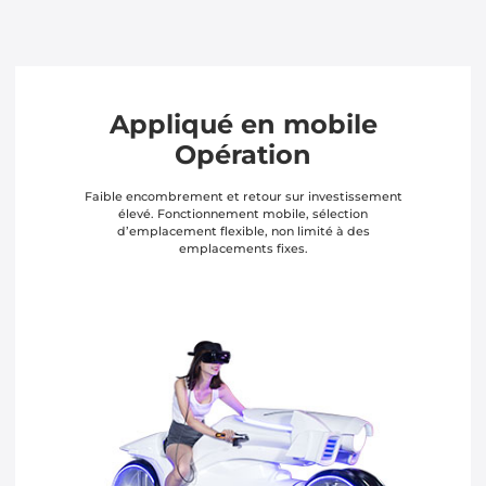
Appliqué en mobile
Opération
Faible encombrement et retour sur investissement
élevé. Fonctionnement mobile, sélection
d’emplacement flexible, non limité à des
emplacements fixes.