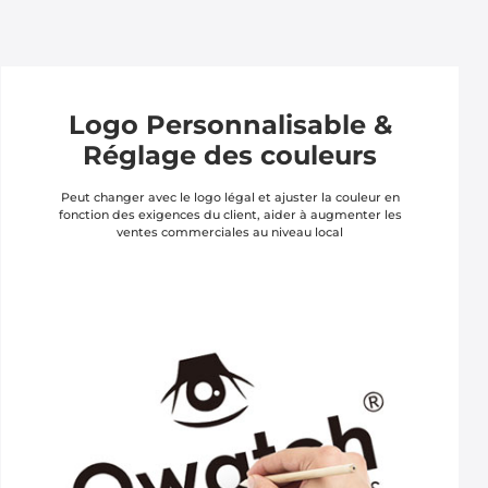
Logo Personnalisable &
Réglage des couleurs
Peut changer avec le logo légal et ajuster la couleur en
fonction des exigences du client, aider à augmenter les
ventes commerciales au niveau local