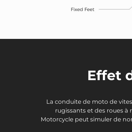
Effet
La conduite de moto de vite
rugissants et des roues à 
Motorcycle peut simuler de nomb