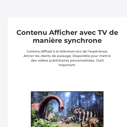
Contenu Afficher avec TV de
manière synchrone
Contenu diffusé à la télévision lors de l’expérience,
Attirer les clients de passage, Disponible pour mettre
des vidéos publicitaires personnalisées, Outil
important.