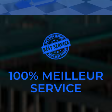
100% MEILLEUR
SERVICE