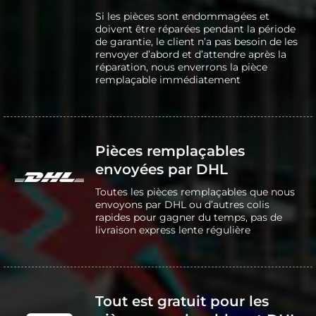
Si les pièces sont endommagées et
doivent être réparées pendant la période
de garantie, le client n’a pas besoin de les
renvoyer d’abord et d’attendre après la
réparation, nous enverrons la pièce
remplaçable immédiatement
Pièces remplaçables
envoyées par DHL
Toutes les pièces remplaçables que nous
envoyons par DHL ou d’autres colis
rapides pour gagner du temps, pas de
livraison express lente régulière
Tout est gratuit pour les