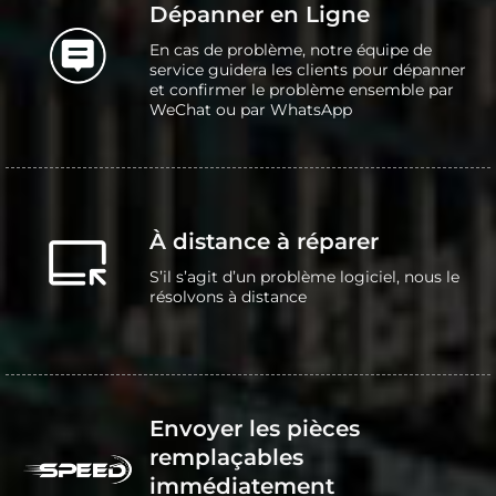
Dépanner en Ligne
En cas de problème, notre équipe de
service guidera les clients pour dépanner
et confirmer le problème ensemble par
WeChat ou par WhatsApp
À distance à réparer
S’il s’agit d’un problème logiciel, nous le
résolvons à distance
Envoyer les pièces
remplaçables
immédiatement