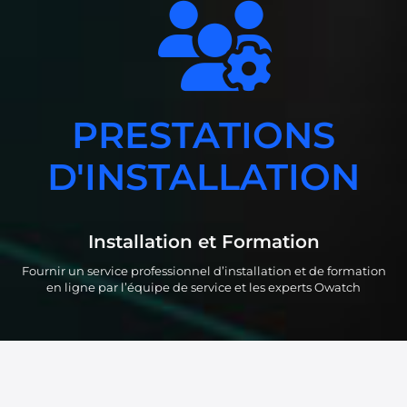
PRESTATIONS
D'INSTALLATION
Installation et Formation
Fournir un service professionnel d’installation et de formation
en ligne par l’équipe de service et les experts Owatch