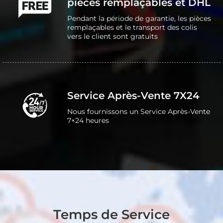
pièces remplaçables et DHL
Pendant la période de garantie, les pièces
remplaçables et le transport des colis
vers le client sont gratuits
Service Après-Vente 7X24
Nous fournissons un Service Après-Vente
7×24 heures
Temps de Service