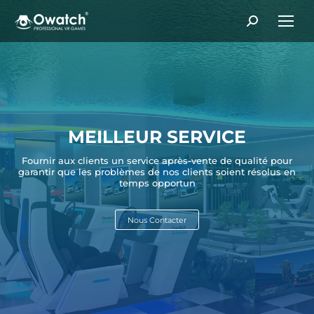
Search:
MEILLEUR SERVICE
Fournir aux clients un service après-vente de qualité pour
garantir que les problèmes de nos clients soient résolus en
temps opportun
Nous Contacter