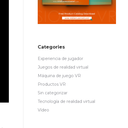
Categories
Experiencia de jugador
Juegos de realidad virtual
Máquina de juego VR
Productos VR
Sin categorizar
Tecnología de realidad virtual
Vídeo