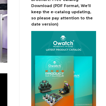
Download (PDF Format, We’ll
keep the e-catalog updating,
so please pay attention to the
date version)