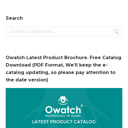
Search
Search:
Owatch Latest Product Brochure. Free Catalog
Download (PDF Format, We’ll keep the e-
catalog updating, so please pay attention to
the date version)