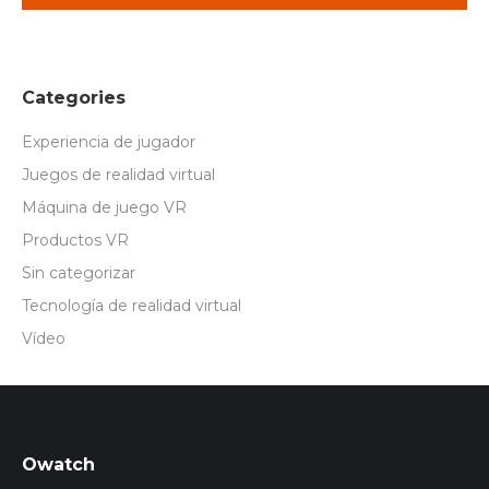
Categories
Experiencia de jugador
Juegos de realidad virtual
Máquina de juego VR
Productos VR
Sin categorizar
Tecnología de realidad virtual
Vídeo
Owatch