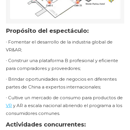
Propósito del espectáculo:
∙ Fomentar el desarrollo de la industria global de
VR&AR;
∙ Construir una plataforma B profesional y eficiente
para compradores y proveedores;
∙ Brindar oportunidades de negocios en diferentes
partes de China a expertos internacionales;
∙ Cultive un mercado de consumo para productos de
VR
y AR a escala nacional abriendo el programa a los
consumidores comunes.
Actividades concurrentes: