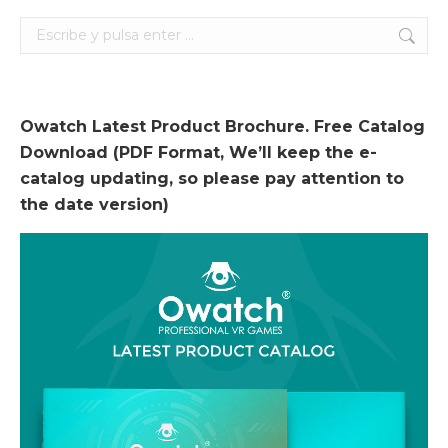
Search:
Owatch Latest Product Brochure. Free Catalog
Download (PDF Format, We’ll keep the e-
catalog updating, so please pay attention to
the date version)