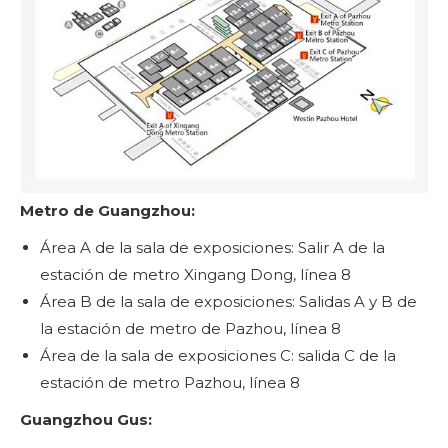
Metro de Guangzhou:
Área A de la sala de exposiciones: Salir A de la
estación de metro Xingang Dong, línea 8
Área B de la sala de exposiciones: Salidas A y B de
la estación de metro de Pazhou, línea 8
Área de la sala de exposiciones C: salida C de la
estación de metro Pazhou, línea 8
Guangzhou Gus: