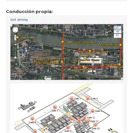
Conducción propia: