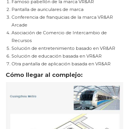
Famoso pabellón de la marca VR&AR
Pantalla de auriculares de marca
Conferencia de franquicias de la marca VR&AR
Arcade
Asociación de Comercio de Intercambio de
Recursos
Solución de entretenimiento basado en VR&AR
Solución de educación basada en VR&AR
Otra pantalla de aplicación basada en VR&AR
Cómo llegar al complejo: