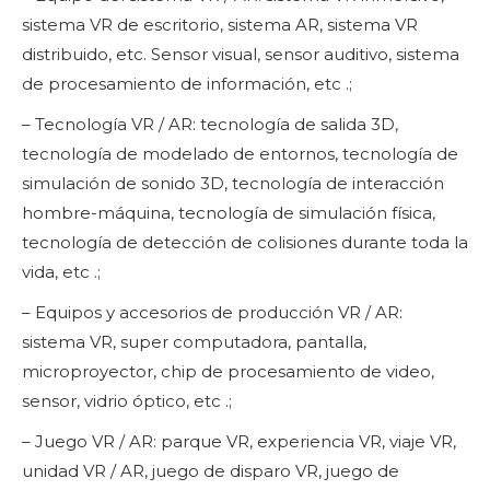
sistema VR de escritorio, sistema AR, sistema VR
distribuido, etc. Sensor visual, sensor auditivo, sistema
de procesamiento de información, etc .;
– Tecnología VR / AR: tecnología de salida 3D,
tecnología de modelado de entornos, tecnología de
simulación de sonido 3D, tecnología de interacción
hombre-máquina, tecnología de simulación física,
tecnología de detección de colisiones durante toda la
vida, etc .;
– Equipos y accesorios de producción VR / AR:
sistema VR, super computadora, pantalla,
microproyector, chip de procesamiento de video,
sensor, vidrio óptico, etc .;
– Juego VR / AR: parque VR, experiencia VR, viaje VR,
unidad VR / AR, juego de disparo VR, juego de