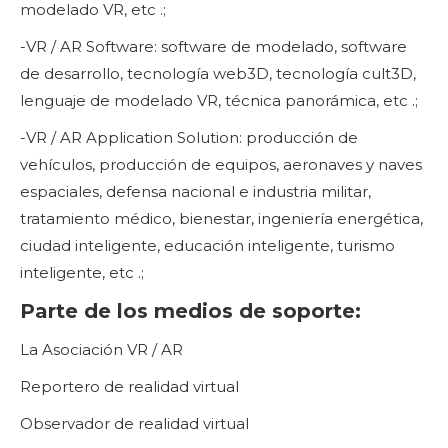
modelado VR, etc .;
-VR / AR Software: software de modelado, software
de desarrollo, tecnología web3D, tecnología cult3D,
lenguaje de modelado VR, técnica panorámica, etc .;
-VR / AR Application Solution: producción de
vehículos, producción de equipos, aeronaves y naves
espaciales, defensa nacional e industria militar,
tratamiento médico, bienestar, ingeniería energética,
ciudad inteligente, educación inteligente, turismo
inteligente, etc .;
Parte de los medios de soporte:
La Asociación VR / AR
Reportero de realidad virtual
Observador de realidad virtual