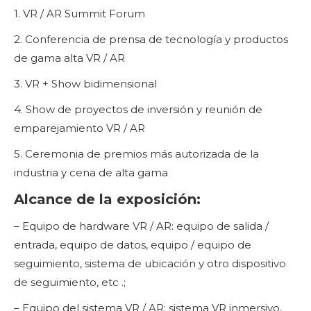
1. VR / AR Summit Forum
2. Conferencia de prensa de tecnología y productos
de gama alta VR / AR
3. VR + Show bidimensional
4. Show de proyectos de inversión y reunión de
emparejamiento VR / AR
5. Ceremonia de premios más autorizada de la
industria y cena de alta gama
Alcance de la exposición:
– Equipo de hardware VR / AR: equipo de salida /
entrada, equipo de datos, equipo / equipo de
seguimiento, sistema de ubicación y otro dispositivo
de seguimiento, etc .;
– Equipo del sistema VR / AR: sistema VR inmersivo,