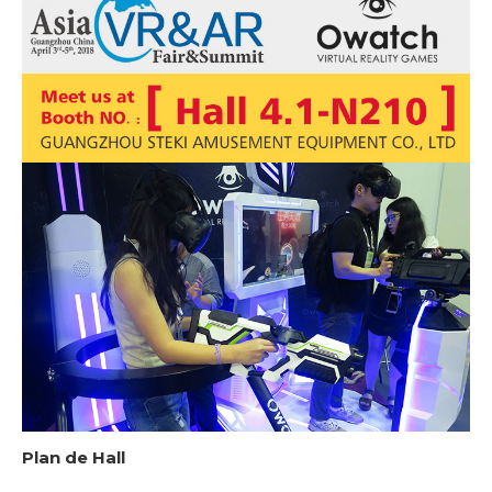
Plan de Hall