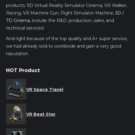
products: 9D Virtual Reality Simulator Cinema, VR Walker,
Racing, VR Machine Gun, Flight Simulator Machine,
5D /
7D Cinema
, include the R&D, production, sales, and
technical services!
And right because of the top quality and A+ super service,
we had already sold to worldwide and gain a very good
reputation.
HOT Product
VR Space Travel
VR Beat Star