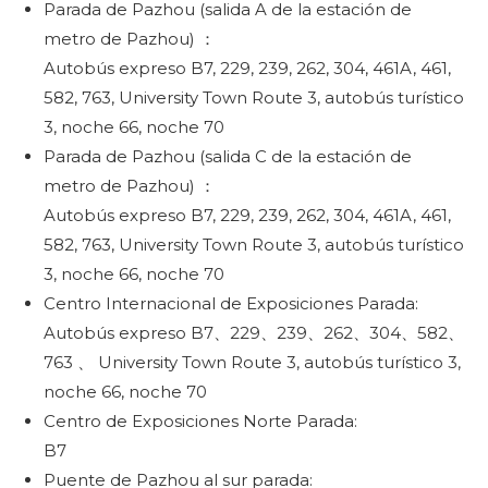
Parada de Pazhou (salida A de la estación de
metro de Pazhou) ：
Autobús expreso B7, 229, 239, 262, 304, 461A, 461,
582, 763, University Town Route 3, autobús turístico
3, noche 66, noche 70
Parada de Pazhou (salida C de la estación de
metro de Pazhou) ：
Autobús expreso B7, 229, 239, 262, 304, 461A, 461,
582, 763, University Town Route 3, autobús turístico
3, noche 66, noche 70
Centro Internacional de Exposiciones Parada:
Autobús expreso B7、229、239、262、304、582、
763 、 University Town Route 3, autobús turístico 3,
noche 66, noche 70
Centro de Exposiciones Norte Parada:
B7
Puente de Pazhou al sur parada: