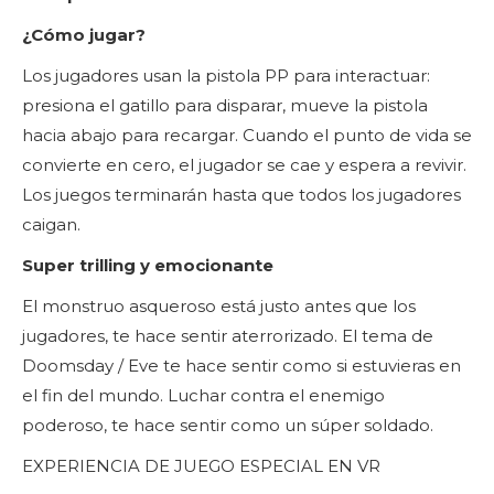
¿Cómo jugar?
Los jugadores usan la pistola PP para interactuar:
presiona el gatillo para disparar, mueve la pistola
hacia abajo para recargar. Cuando el punto de vida se
convierte en cero, el jugador se cae y espera a revivir.
Los juegos terminarán hasta que todos los jugadores
caigan.
Super trilling y emocionante
El monstruo asqueroso está justo antes que los
jugadores, te hace sentir aterrorizado. El tema de
Doomsday / Eve te hace sentir como si estuvieras en
el fin del mundo. Luchar contra el enemigo
poderoso, te hace sentir como un súper soldado.
EXPERIENCIA DE JUEGO ESPECIAL EN VR