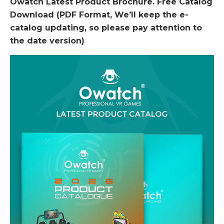
Owatch Latest Product Brochure. Free Catalog
Download (PDF Format, We’ll keep the e-
catalog updating, so please pay attention to
the date version)