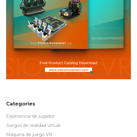
Categories
Experiencia de jugador
Juegos de realidad virtual
Máquina de juego VR