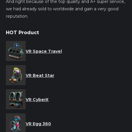
And right because of the top quality and A+ super service,
we had already sold to worldwide and gain a very good
reputation.
HOT Product
VR Space Travel
VR Beat Star
VR CyberX
VR Egg 360