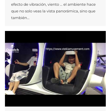
efecto de vibración, viento … el ambiente hace
que no solo veas la vista panorámica, sino que
también…