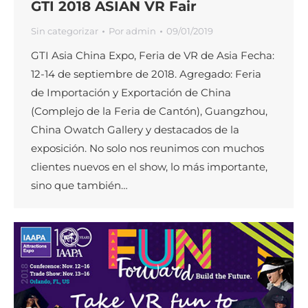
GTI 2018 ASIAN VR Fair
Sin categorizar
Por
admin
09/01/2019
GTI Asia China Expo, Feria de VR de Asia Fecha:
12-14 de septiembre de 2018. Agregado: Feria
de Importación y Exportación de China
(Complejo de la Feria de Cantón), Guangzhou,
China Owatch Gallery y destacados de la
exposición. No solo nos reunimos con muchos
clientes nuevos en el show, lo más importante,
sino que también…