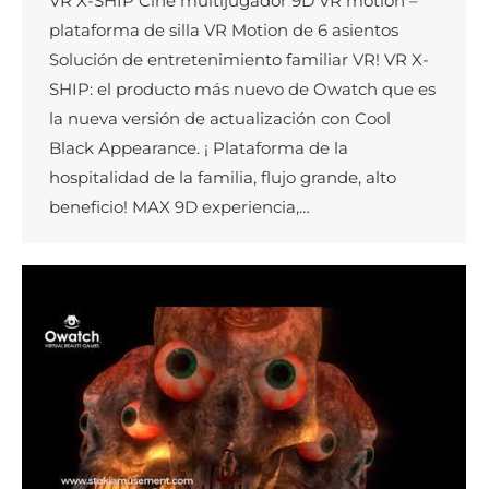
VR X-SHIP Cine multijugador 9D VR motion –
plataforma de silla VR Motion de 6 asientos
Solución de entretenimiento familiar VR! VR X-
SHIP: el producto más nuevo de Owatch que es
la nueva versión de actualización con Cool
Black Appearance. ¡ Plataforma de la
hospitalidad de la familia, flujo grande, alto
beneficio! MAX 9D experiencia,…