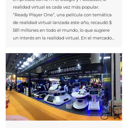
realidad virtual es cada vez más popular.
“Ready Player One”, una película con temática
de realidad virtual lanzada este año, recaudó $
581 millones en todo el mundo, lo que sugiere
un interés en la realidad virtual. En el mercado…