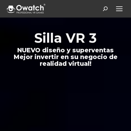
Search:
Silla VR 3
NUEVO diseño y superventas
Mejor invertir en su negocio de
realidad virtual!