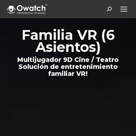
Search:
Familia VR (6
Asientos)
Multijugador 9D Cine / Teatro
Solución de entretenimiento
familiar VR!