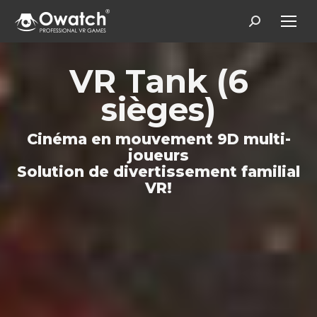
Search:
VR Tank (6
sièges)
Cinéma en mouvement 9D multi-
joueurs
Solution de divertissement familial
VR!