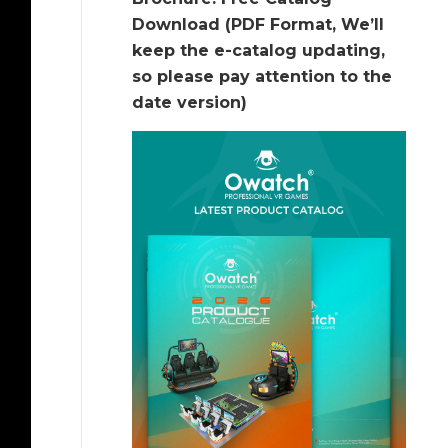
Download (PDF Format, We’ll
keep the e-catalog updating,
so please pay attention to the
date version)