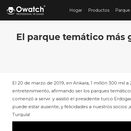
Hogar
Productos
Parque
El parque temático más
El 20 de marzo de 2019, en Ankara, 1 millón 300 mil a
entretenimiento, afirmando ser los parques temático
comenzó a servir. y asistió el presidente turco Erdoga
puede estar ausente, y felicidades a nuestros socios:
Turquía!