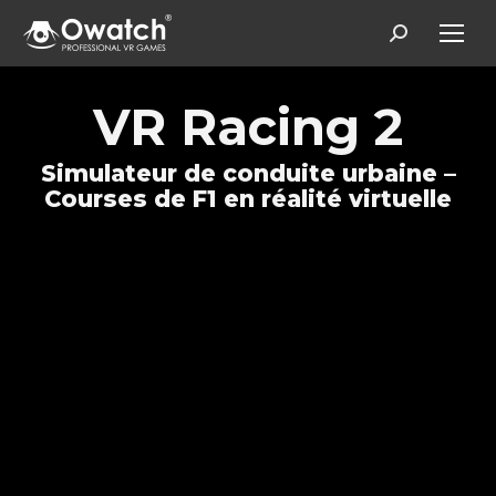
Search:
VR Racing 2
Simulateur de conduite urbaine –
Courses de F1 en réalité virtuelle