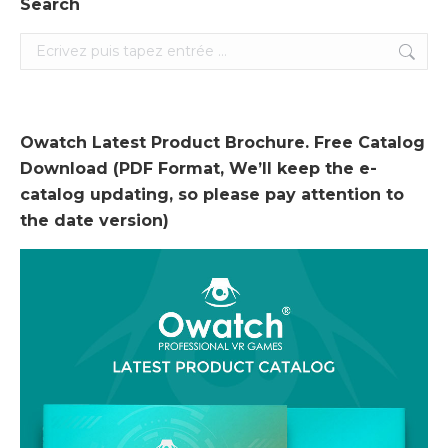
Search
Search:
Owatch Latest Product Brochure. Free Catalog
Download (PDF Format, We’ll keep the e-
catalog updating, so please pay attention to
the date version)