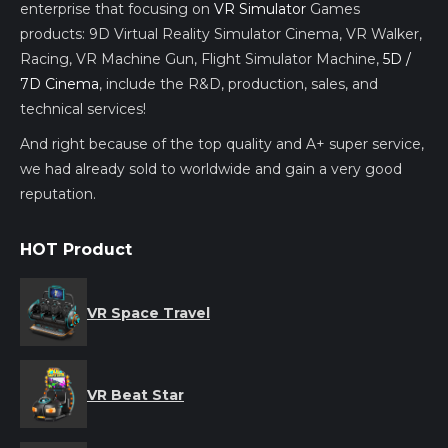
enterprise that focusing on
VR Simulator
Games
products: 9D Virtual Reality Simulator Cinema, VR Walker,
Racing, VR Machine Gun, Flight Simulator Machine,
5D /
7D Cinema
, include the R&D, production, sales, and
technical services!
And right because of the top quality and A+ super service,
we had already sold to worldwide and gain a very good
reputation.
HOT Product
VR Space Travel
VR Beat Star