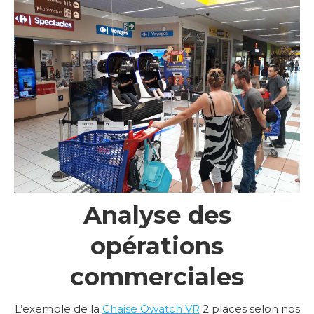
Analyse des
opérations
commerciales
L’exemple de la
Chaise Owatch VR
2 places selon nos