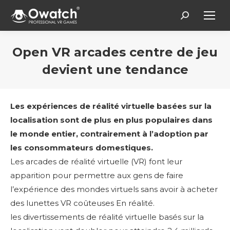
Search:
Open VR arcades centre de jeu
devient une tendance
Vous êtes ici :
Les expériences de réalité virtuelle basées sur la
localisation sont de plus en plus populaires dans
le monde entier, contrairement à l’adoption par
les consommateurs domestiques.
Les arcades de réalité virtuelle (VR) font leur
apparition pour permettre aux gens de faire
l’expérience des mondes virtuels sans avoir à acheter
des lunettes VR coûteuses En réalité.
les divertissements de réalité virtuelle basés sur la