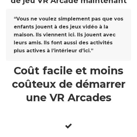
de jeu VR Arcade maintenant
“Vous ne voulez simplement pas que vos
enfants jouent à des jeux vidéo à la
maison. Ils viennent ici. Ils jouent avec
leurs amis. Ils font aussi des activités
plus actives à l’intérieur d’ici.”
Coût facile et moins
coûteux de démarrer
une VR Arcades