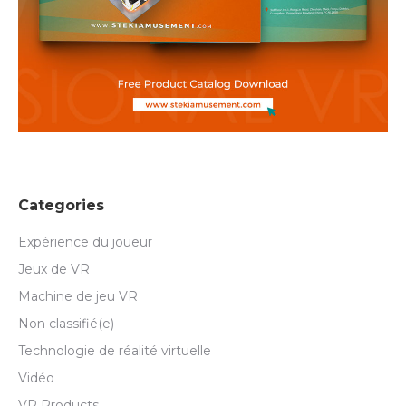
Categories
Expérience du joueur
Jeux de VR
Machine de jeu VR
Non classifié(e)
Technologie de réalité virtuelle
Vidéo
VR Products