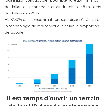
localisation vont doubler pour atteindre 2,4 milliards
de dollars cette année et atteindre plus de 8 milliards
de dollars d’ici 2022.
Et 92,32% des consommateurs sont disposés à utiliser
la technologie de réalité virtuelle selon la proportion
de Google.
Il est temps d’ouvrir un terrain