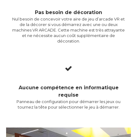
Pas besoin de décoration
Nul besoin de concevoir votre aire de jeu d’arcade VR et
de la décorer si vous démarrez avec une ou deux
machines VR ARCADE. Cette machine est très attrayante
et ne nécessite aucun coût supplémentaire de
décoration.
Aucune compétence en informatique
requise
Panneau de configuration pour démarrer les jeux ou
tournez la tête pour sélectionner le jeu à démarrer.