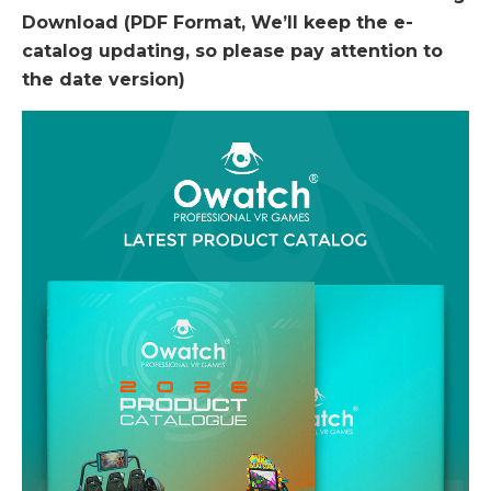
Download (PDF Format, We’ll keep the e-
catalog updating, so please pay attention to
the date version)