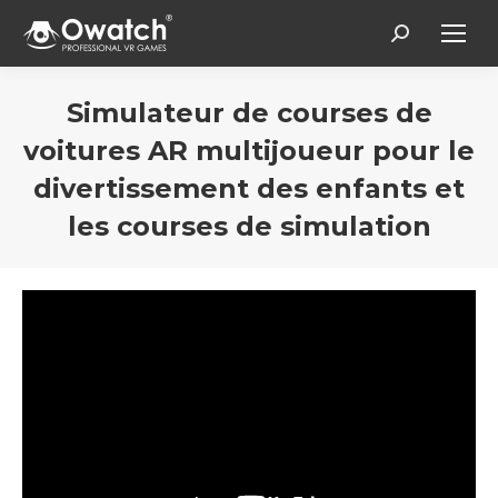
Search:
Simulateur de courses de
voitures AR multijoueur pour le
divertissement des enfants et
les courses de simulation
Vous êtes ici :