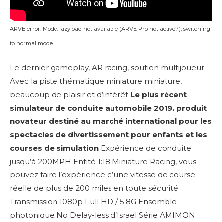
ARVE
error: Mode: lazyload not available (ARVE Pro not active?), switching
to normal mode
Le dernier gameplay, AR racing, soutien multijoueur
Avec la piste thématique miniature miniature,
beaucoup de plaisir et d’intérêt
Le plus récent
simulateur de conduite automobile 2019, produit
novateur destiné au marché international pour les
spectacles de divertissement pour enfants et les
courses de simulation
Expérience de conduite
jusqu’à 200MPH Entité 1:18 Miniature Racing, vous
pouvez faire l’expérience d’une vitesse de course
réelle de plus de 200 miles en toute sécurité
Transmission 1080p Full HD / 5.8G Ensemble
photonique No Delay-less d’Israel Série AMIMON