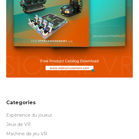
Categories
Expérience du joueur
Jeux de VR
Machine de jeu VR