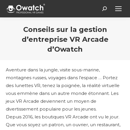
Search:
Conseils sur la gestion
d’entreprise VR Arcade
d’Owatch
Vous êtes ici :
Aventure dans la jungle, visite sous-marine,
montagnes russes, voyages dans l’espace … Portez
des lunettes VR, tenez la poignée, la réalité virtuelle
vous emmène dans un autre monde étonnant. Les
jeux VR Arcade deviennent un moyen de
divertissement populaire pour les jeunes.
Depuis 2016, les boutiques VR Arcade ont vu le jour.
Que vous soyez un patron, un ouvrier, un restaurant,