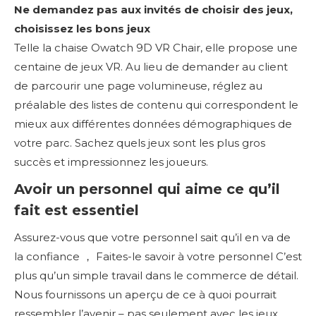
Ne demandez pas aux invités de choisir des jeux,
choisissez les bons jeux
Telle la chaise Owatch 9D VR Chair, elle propose une
centaine de jeux VR. Au lieu de demander au client
de parcourir une page volumineuse, réglez au
préalable des listes de contenu qui correspondent le
mieux aux différentes données démographiques de
votre parc. Sachez quels jeux sont les plus gros
succès et impressionnez les joueurs.
Avoir un personnel qui aime ce qu’il
fait est essentiel
Assurez-vous que votre personnel sait qu’il en va de
la confiance ， Faites-le savoir à votre personnel C’est
plus qu’un simple travail dans le commerce de détail.
Nous fournissons un aperçu de ce à quoi pourrait
ressembler l’avenir – pas seulement avec les jeux,