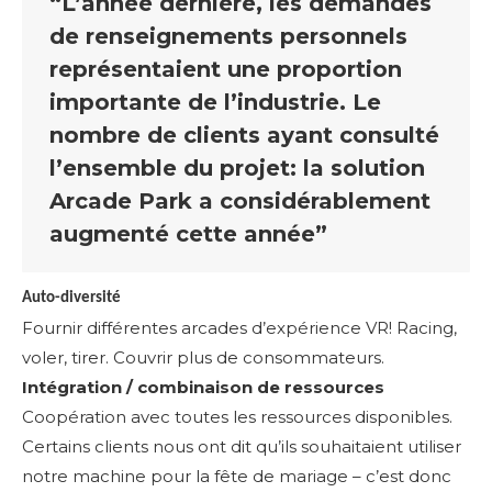
“L’année dernière, les demandes
de renseignements personnels
représentaient une proportion
importante de l’industrie. Le
nombre de clients ayant consulté
l’ensemble du projet: la solution
Arcade Park a considérablement
augmenté cette année”
Auto-diversité
Fournir différentes arcades d’expérience VR! Racing,
voler, tirer. Couvrir plus de consommateurs.
Intégration / combinaison de ressources
Coopération avec toutes les ressources disponibles.
Certains clients nous ont dit qu’ils souhaitaient utiliser
notre machine pour la fête de mariage – c’est donc