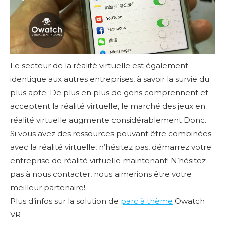
Le secteur de la réalité virtuelle est également
identique aux autres entreprises, à savoir la survie du
plus apte. De plus en plus de gens comprennent et
acceptent la réalité virtuelle, le marché des jeux en
réalité virtuelle augmente considérablement Donc.
Si vous avez des ressources pouvant être combinées
avec la réalité virtuelle, n’hésitez pas, démarrez votre
entreprise de réalité virtuelle maintenant! N’hésitez
pas à nous contacter, nous aimerions être votre
meilleur partenaire!
Plus d’infos sur la solution de
parc à thème
Owatch
VR