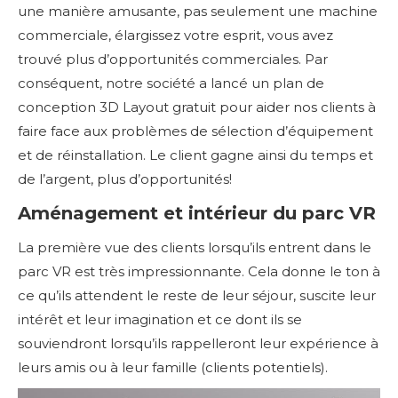
une manière amusante, pas seulement une machine
commerciale, élargissez votre esprit, vous avez
trouvé plus d’opportunités commerciales. Par
conséquent, notre société a lancé un plan de
conception 3D Layout gratuit pour aider nos clients à
faire face aux problèmes de sélection d’équipement
et de réinstallation. Le client gagne ainsi du temps et
de l’argent, plus d’opportunités!
Aménagement et intérieur du parc VR
La première vue des clients lorsqu’ils entrent dans le
parc VR est très impressionnante. Cela donne le ton à
ce qu’ils attendent le reste de leur séjour, suscite leur
intérêt et leur imagination et ce dont ils se
souviendront lorsqu’ils rappelleront leur expérience à
leurs amis ou à leur famille (clients potentiels).