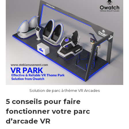
Solution de parc à thème VR Arcades
5 conseils pour faire
fonctionner votre
parc
d’arcade VR