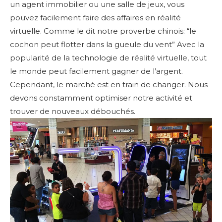
un agent immobilier ou une salle de jeux, vous
pouvez facilement faire des affaires en réalité
virtuelle. Comme le dit notre proverbe chinois: “le
cochon peut flotter dans la gueule du vent” Avec la
popularité de la technologie de réalité virtuelle, tout
le monde peut facilement gagner de l’argent.
Cependant, le marché est en train de changer. Nous
devons constamment optimiser notre activité et
trouver de nouveaux débouchés.