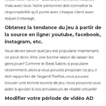
mais avec tout. Votre personnel doit connaître la
responsabilité qu’il porte avec chaque client avec
lequel il interagit.
Obtenez la tendance du jeu à partir de
la source en ligne: youtube, facebook,
instagram, etc.
Vous devez savoir quel jeu est populaire maintenant,
ce peut donc être une bonne raison de laisser les
gens jouer! Comme le Beat Sabre, si populaire
récemment, alors si vous pouvez proposer ce jeu, il
doit rapporter de l’argent! Parfois, vous pouvez
trouver une bonne source de jeu, nous pouvons vous
aider à ajouter à nos simulateurs de réalité virtuelle!
Modifier votre période de vidéo AD