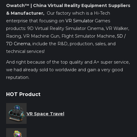
Owatch™ | China Virtual Reality Equipment Suppliers
& Manufacturer,
Our factory which is a Hi-Tech
enterprise that focusing on
VR Simulator
Games
products: 9D Virtual Reality Simulator Cinema, VR Walker,
Racing, VR Machine Gun, Flight Simulator Machine,
5D /
7D Cinema
, include the R&D, production, sales, and
technical services!
And right because of the top quality and A+ super service,
we had already sold to worldwide and gain a very good
reputation.
HOT Product
VR Space Travel