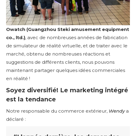
Owatch (Guangzhou Steki amusement equipment
co., ltd.)
, avec de nombreuses années de fabrication
de simulateur de réalité virtuelle, et de traiter avec le
marché, obtenu de nombreuses réactions et
suggestions de différents clients, nous pouvons
maintenant partager quelques idées commerciales
en réalité !
Soyez diversifié! Le marketing intégré
est la tendance
Notre responsable du commerce extérieur,
Wendy
a
déclaré :