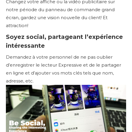
Changez votre affiche ou la vidéo publicitaire sur
notre période du panneau de commande grand
écran, gardez une vision nouvelle du client! Et
attraction!
Soyez social, partageant l’expérience
intéressante
Demandez à votre personnel de ne pas oublier
d’enregistrer le lecteur Expressive et de le partager
en ligne et d’ajouter vos mots clés tels que nom,
adresse, etc.