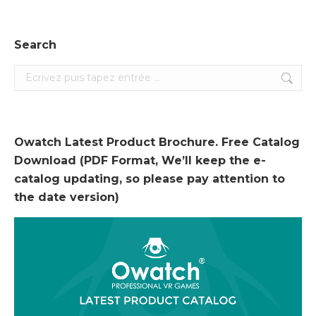
Search
Search:
Owatch Latest Product Brochure. Free Catalog
Download (PDF Format, We’ll keep the e-
catalog updating, so please pay attention to
the date version)