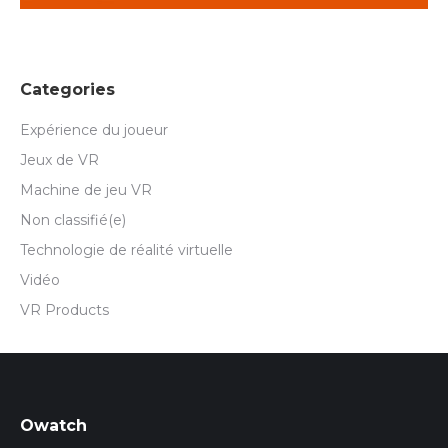
Categories
Expérience du joueur
Jeux de VR
Machine de jeu VR
Non classifié(e)
Technologie de réalité virtuelle
Vidéo
VR Products
Owatch