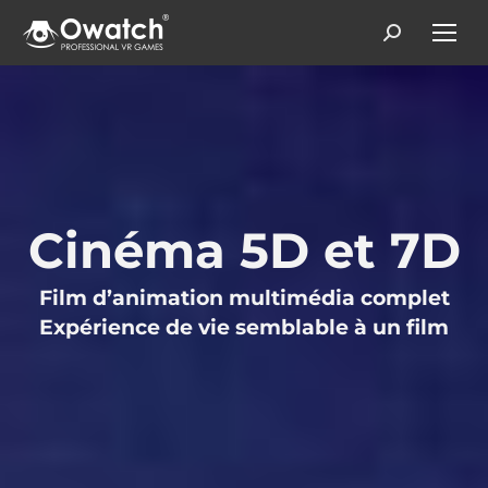
Search:
Cinéma 5D et 7D
Film d’animation multimédia complet
Expérience de vie semblable à un film